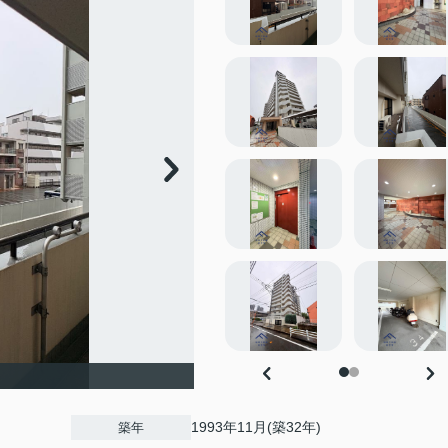
1993年11月(築32年)
築年