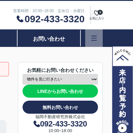
営業時間：10:00~18:00 定休日：水曜日
0
092-433-3320
お気に入り
お問い合わせ
お気軽にお問い合わせください
LINEからお問い合わせ
無料お問い合わせ
福岡不動産研究所株式会社
092-433-3320
10:00~18:00