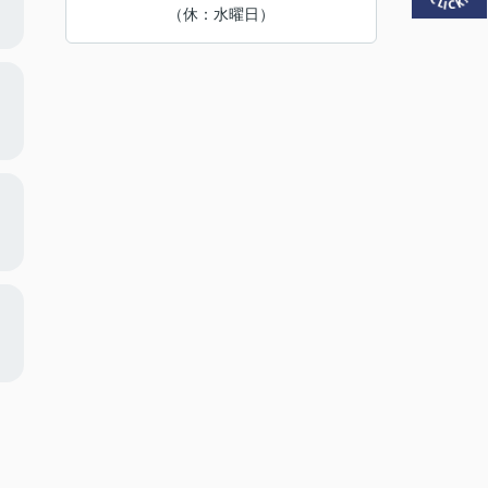
（休：水曜日）