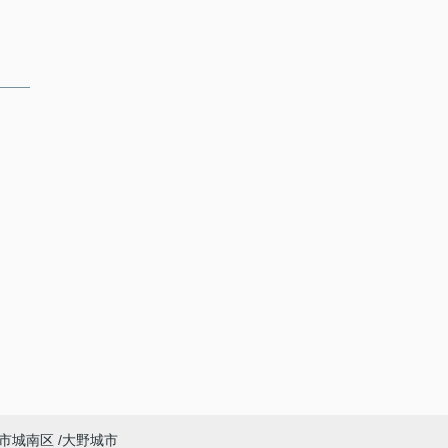
市城南区
大野城市