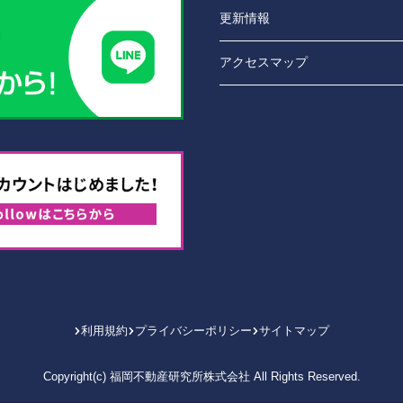
更新情報
アクセスマップ
利用規約
プライバシーポリシー
サイトマップ
Copyright(c) 福岡不動産研究所株式会社 All Rights Reserved.