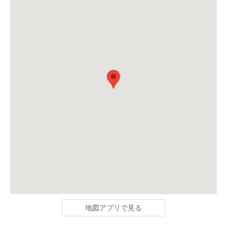
地図アプリで見る