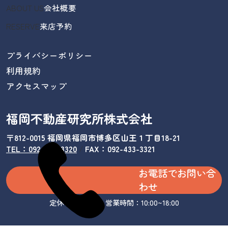
ABOUT US
会社概要
RESERVE
来店予約
プライバシーポリシー
利用規約
アクセスマップ
福岡不動産研究所株式会社
〒812-0015 福岡県福岡市博多区山王１丁目18-21
TEL：092-433-3320
/
FAX：092-433-3321
お電話でお問い合
わせ
定休日：水曜日 営業時間：10:00~18:00