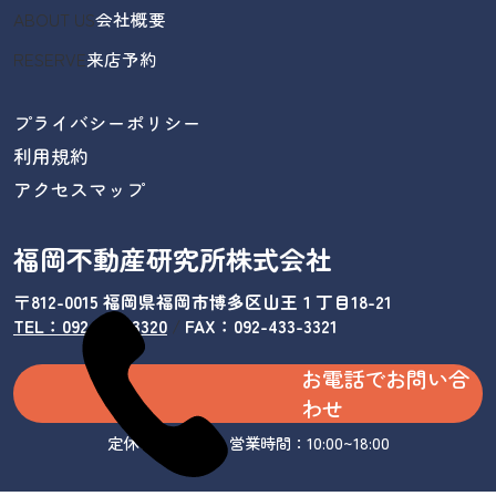
ABOUT US
会社概要
RESERVE
来店予約
プライバシーポリシー
利用規約
アクセスマップ
福岡不動産研究所株式会社
〒812-0015 福岡県福岡市博多区山王１丁目18-21
TEL：092-433-3320
/
FAX：092-433-3321
お電話でお問い合
わせ
定休日：水曜日 営業時間：10:00~18:00