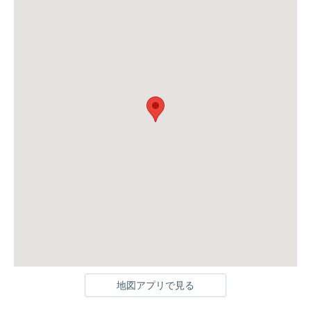
地図アプリで見る