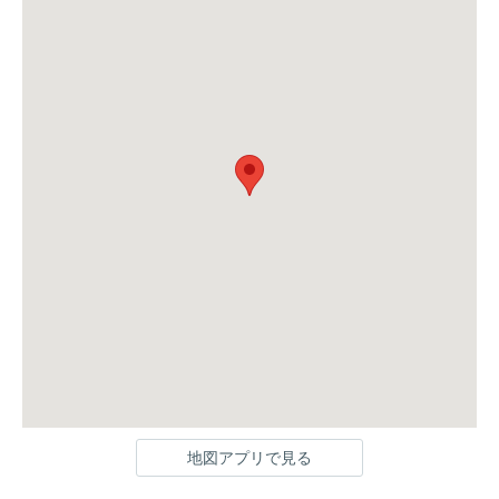
地図アプリで見る