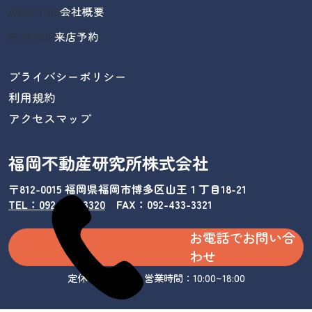
ABOUT US
会社概要
RESERVE
来店予約
プライバシーポリシー
利用規約
アクセスマップ
福岡不動産研究所株式会社
〒812-0015 福岡県福岡市博多区山王１丁目18-21
TEL：092-433-3320
/
FAX：092-433-3321
お電話でお問い合
わせ
定休日：水曜日 営業時間：10:00~18:00