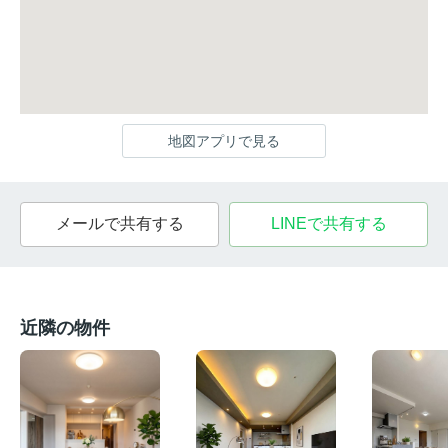
地図アプリで見る
メールで共有する
LINEで共有する
近隣の物件