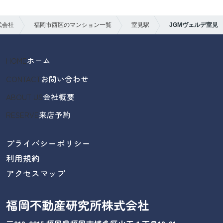
式会社
福岡市西区のマンション一覧
室見駅
JGMヴェルデ室見
HOME
ホーム
CONTACT
お問い合わせ
ABOUT US
会社概要
RESERVE
来店予約
プライバシーポリシー
利用規約
アクセスマップ
福岡不動産研究所株式会社