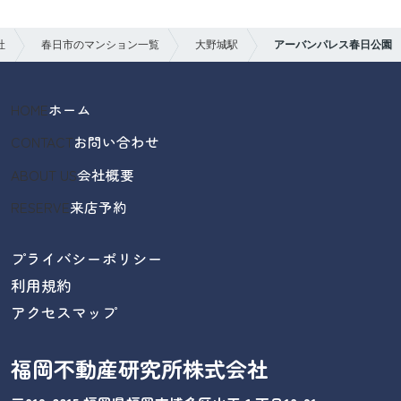
社
春日市のマンション一覧
大野城駅
アーバンパレス春日公園
HOME
ホーム
CONTACT
お問い合わせ
ABOUT US
会社概要
RESERVE
来店予約
プライバシーポリシー
利用規約
アクセスマップ
福岡不動産研究所株式会社