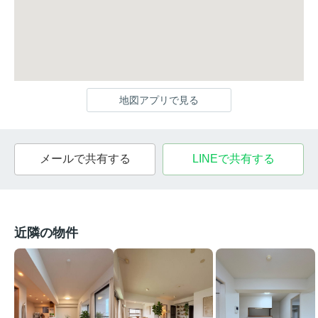
地図アプリで見る
メールで共有する
LINEで共有する
近隣の物件