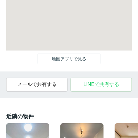
地図アプリで見る
メールで共有する
LINEで共有する
近隣の物件