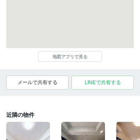
地図アプリで見る
メールで共有する
LINEで共有する
近隣の物件