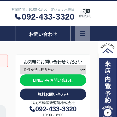
営業時間：10:00~18:00 定休日：水曜日
0
092-433-3320
お気に入り
お問い合わせ
お気軽にお問い合わせください
LINEからお問い合わせ
無料お問い合わせ
福岡不動産研究所株式会社
092-433-3320
10:00~18:00