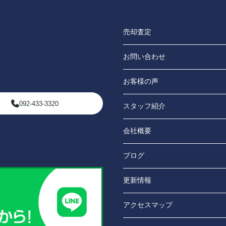
売却査定
お問い合わせ
お客様の声
092-433-3320
スタッフ紹介
会社概要
ブログ
更新情報
アクセスマップ