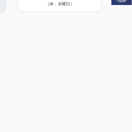
（休：水曜日）