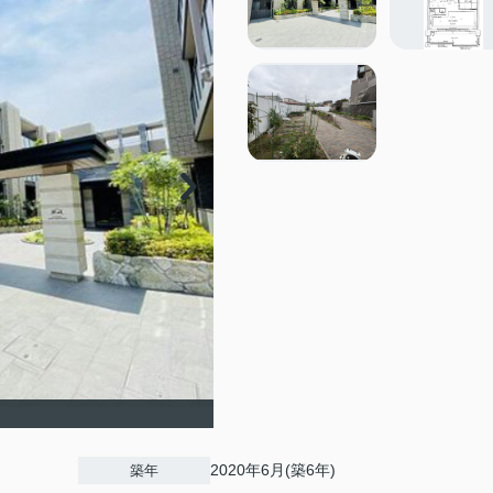
2020年6月(築6年)
築年