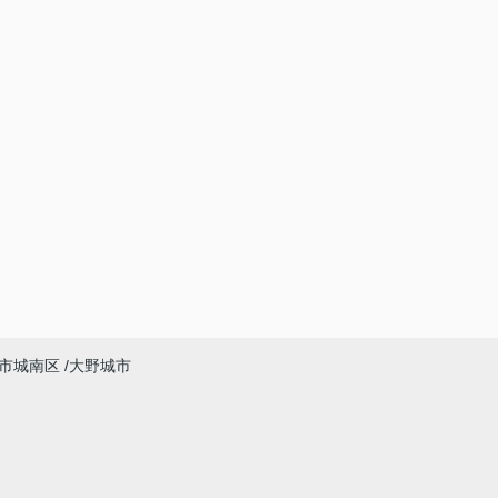
市城南区
大野城市