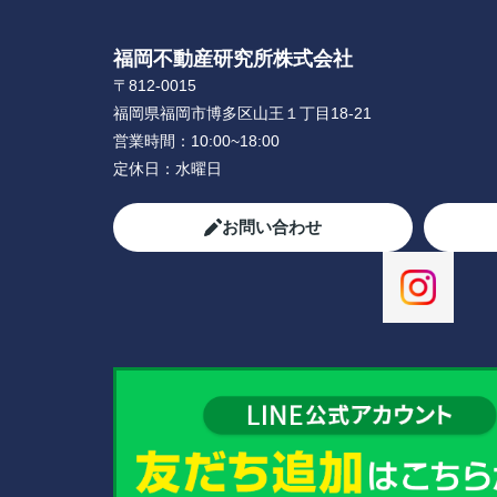
福岡不動産研究所株式会社
〒812-0015
福岡県福岡市博多区山王１丁目18-21
営業時間：
10:00~18:00
定休日：
水曜日
お問い合わせ