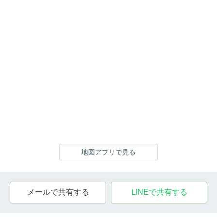
地図アプリで見る
メールで共有する
LINEで共有する