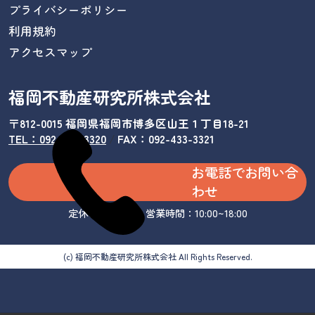
プライバシーポリシー
利用規約
アクセスマップ
福岡不動産研究所株式会社
〒812-0015 福岡県福岡市博多区山王１丁目18-21
TEL：092-433-3320
/
FAX：092-433-3321
お電話でお問い合
わせ
定休日：水曜日 営業時間：10:00~18:00
(c) 福岡不動産研究所株式会社 All Rights Reserved.