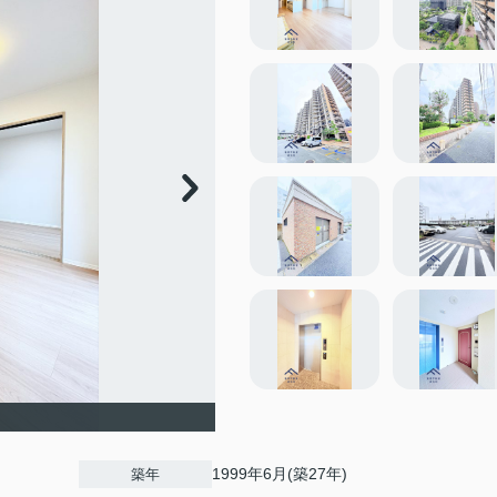
1999年6月(築27年)
築年