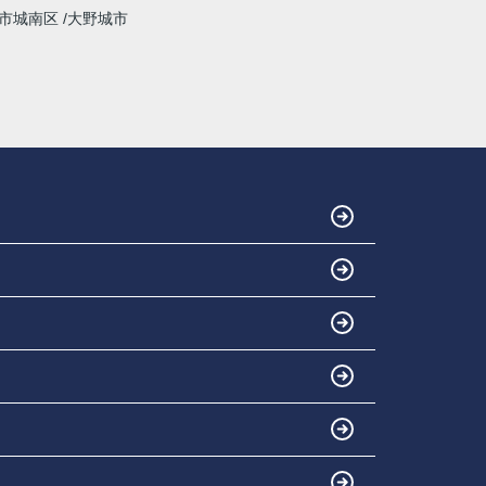
市城南区
大野城市