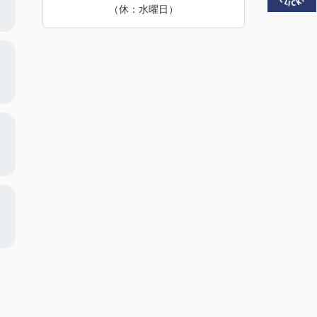
（休：水曜日）