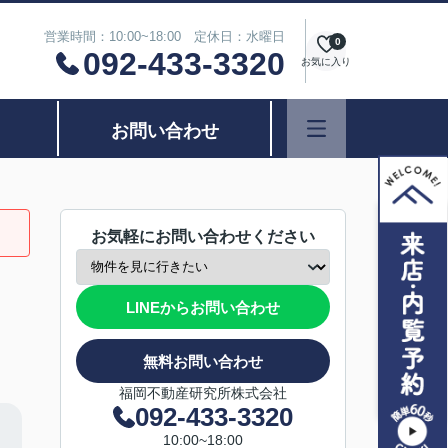
営業時間：10:00~18:00 定休日：水曜日
0
092-433-3320
お気に入り
お問い合わせ
お気軽にお問い合わせください
LINEからお問い合わせ
無料お問い合わせ
福岡不動産研究所株式会社
092-433-3320
10:00~18:00