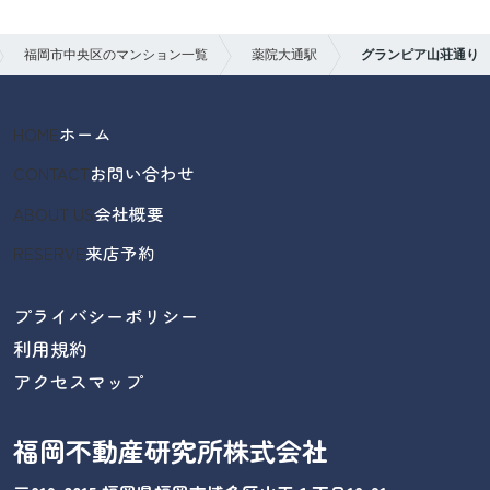
福岡市中央区のマンション一覧
薬院大通駅
グランピア山荘通り
HOME
ホーム
CONTACT
お問い合わせ
ABOUT US
会社概要
RESERVE
来店予約
プライバシーポリシー
利用規約
アクセスマップ
福岡不動産研究所株式会社