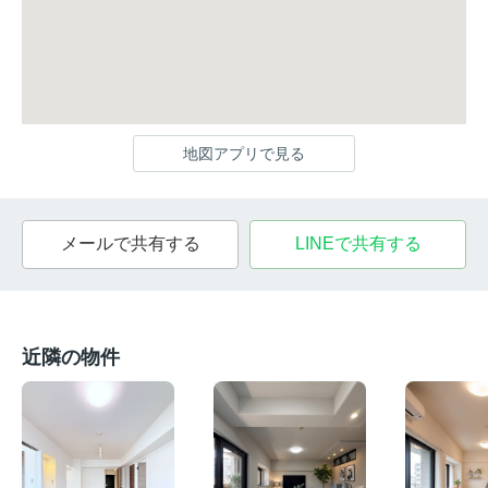
地図アプリで見る
メールで共有する
LINEで共有する
近隣の物件