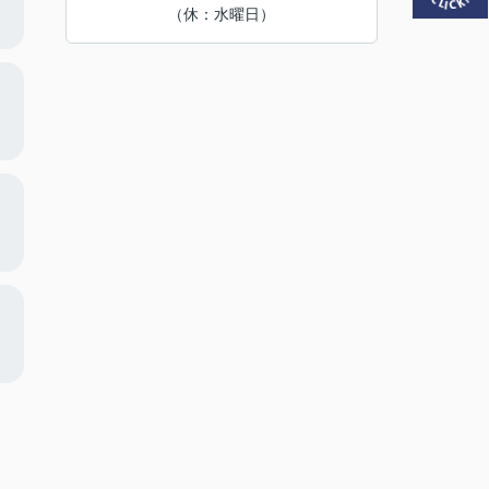
（休：水曜日）