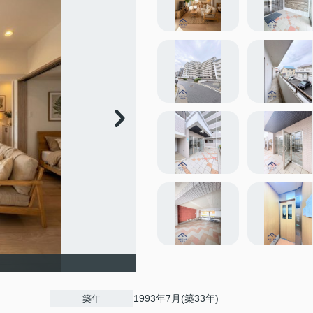
1993年7月(築33年)
築年