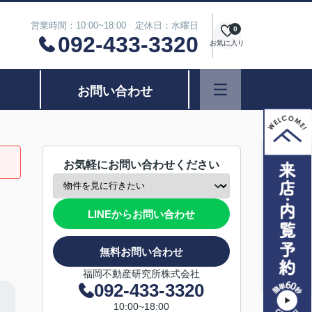
営業時間：10:00~18:00 定休日：水曜日
0
092-433-3320
お気に入り
お問い合わせ
お気軽にお問い合わせください
LINEからお問い合わせ
無料お問い合わせ
福岡不動産研究所株式会社
092-433-3320
10:00~18:00