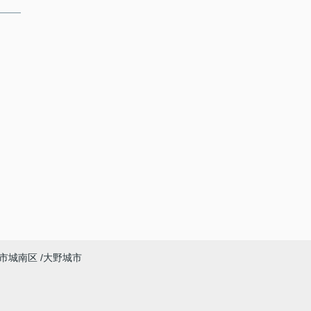
市城南区
大野城市