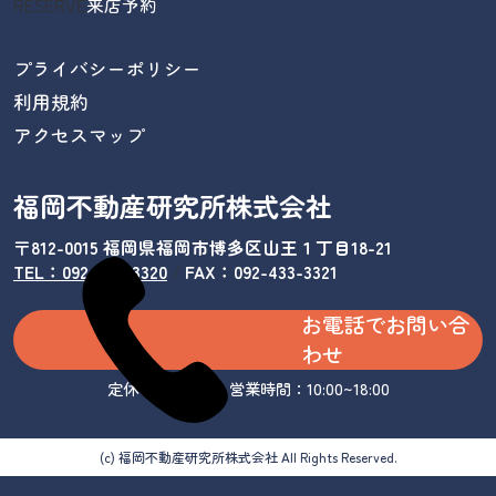
RESERVE
来店予約
プライバシーポリシー
利用規約
アクセスマップ
福岡不動産研究所株式会社
〒812-0015 福岡県福岡市博多区山王１丁目18-21
TEL：092-433-3320
/
FAX：092-433-3321
お電話でお問い合
わせ
定休日：水曜日 営業時間：10:00~18:00
(c) 福岡不動産研究所株式会社 All Rights Reserved.