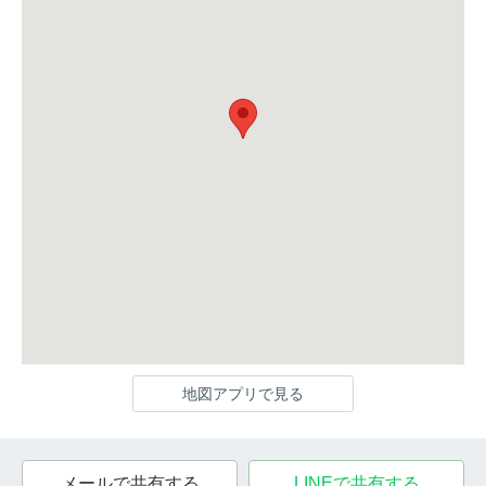
地図アプリで見る
メールで共有する
LINEで共有する