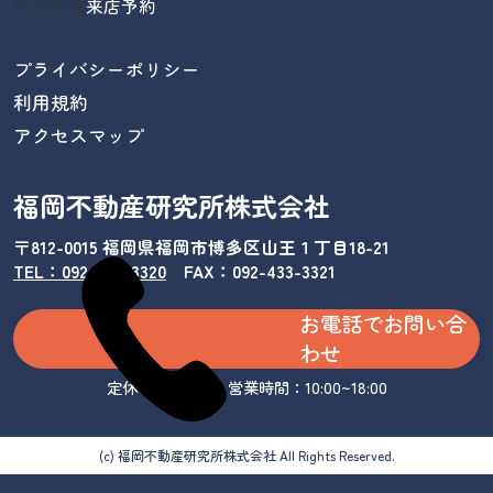
RESERVE
来店予約
プライバシーポリシー
利用規約
アクセスマップ
福岡不動産研究所株式会社
〒812-0015 福岡県福岡市博多区山王１丁目18-21
TEL：092-433-3320
/
FAX：092-433-3321
お電話でお問い合
わせ
定休日：水曜日 営業時間：10:00~18:00
(c) 福岡不動産研究所株式会社 All Rights Reserved.