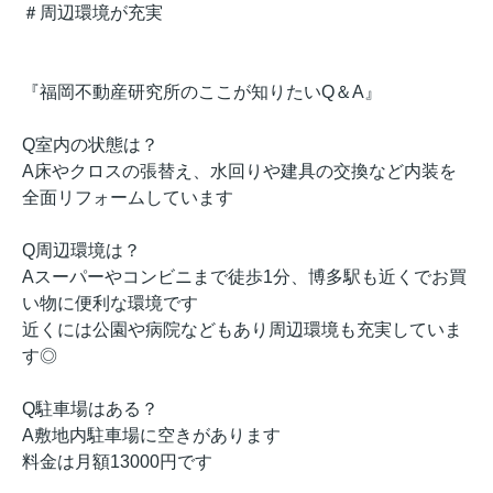
＃周辺環境が充実
『福岡不動産研究所のここが知りたいQ＆A』
Q室内の状態は？
A床やクロスの張替え、水回りや建具の交換など内装を
全面リフォームしています
Q周辺環境は？
Aスーパーやコンビニまで徒歩1分、博多駅も近くでお買
い物に便利な環境です
近くには公園や病院などもあり周辺環境も充実していま
す◎
Q駐車場はある？
A敷地内駐車場に空きがあります
料金は月額13000円です