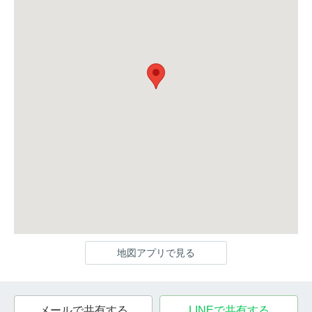
地図アプリで見る
メールで共有する
LINEで共有する