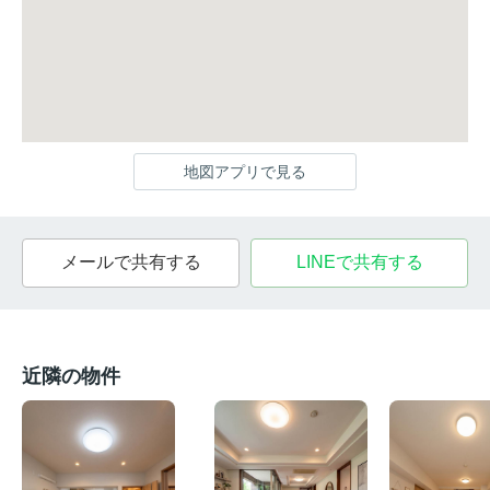
地図アプリで見る
メールで共有する
LINEで共有する
近隣の物件