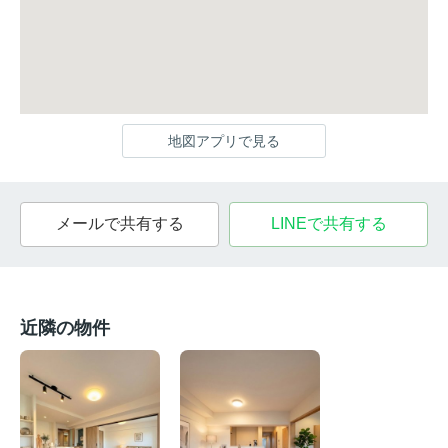
地図アプリで見る
メールで共有する
LINEで共有する
近隣の物件