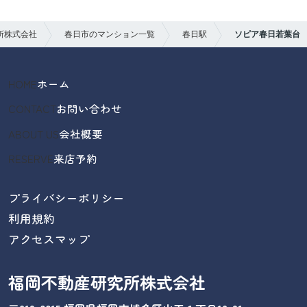
所株式会社
春日市のマンション一覧
春日駅
ソピア春日若葉台
HOME
ホーム
CONTACT
お問い合わせ
ABOUT US
会社概要
RESERVE
来店予約
プライバシーポリシー
利用規約
アクセスマップ
福岡不動産研究所株式会社