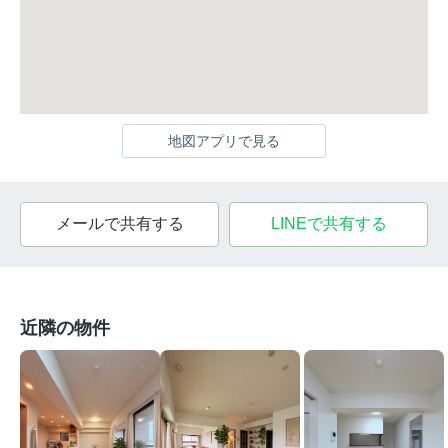
地図アプリで見る
メールで共有する
LINEで共有する
近隣の物件