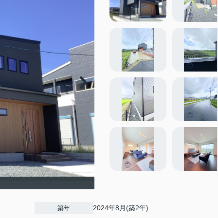
2024年8月(築2年)
築年