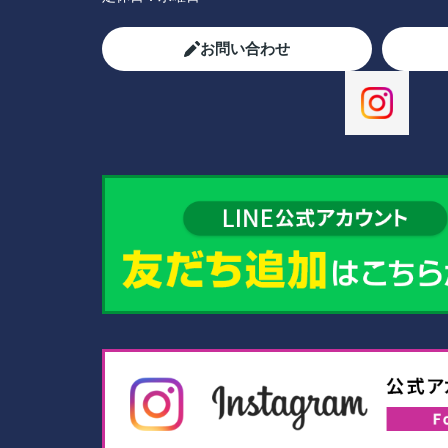
お問い合わせ