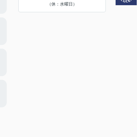
（休：水曜日）