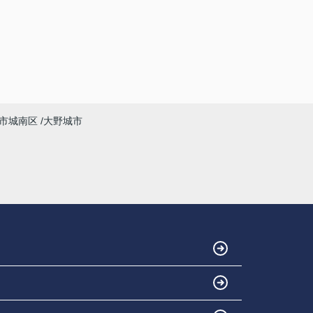
市城南区
大野城市