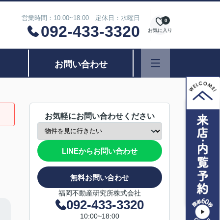
営業時間：10:00~18:00 定休日：水曜日
0
092-433-3320
お気に入り
お問い合わせ
お気軽にお問い合わせください
LINEからお問い合わせ
無料お問い合わせ
福岡不動産研究所株式会社
092-433-3320
10:00~18:00