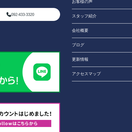
お客様の声
092-433-3320
スタッフ紹介
会社概要
ブログ
更新情報
アクセスマップ