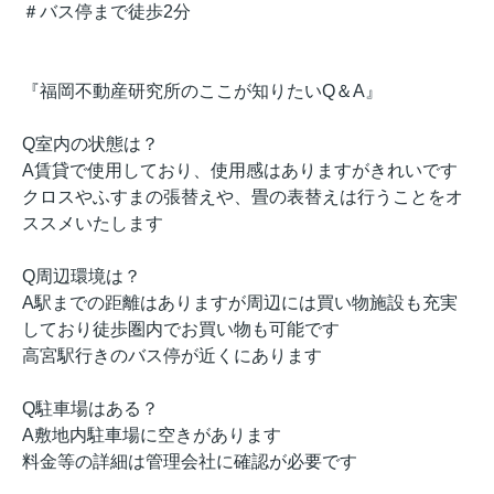
＃バス停まで徒歩2分
『福岡不動産研究所のここが知りたいQ＆A』
Q室内の状態は？
A賃貸で使用しており、使用感はありますがきれいです
クロスやふすまの張替えや、畳の表替えは行うことをオ
ススメいたします
Q周辺環境は？
A駅までの距離はありますが周辺には買い物施設も充実
しており徒歩圏内でお買い物も可能です
高宮駅行きのバス停が近くにあります
Q駐車場はある？
A敷地内駐車場に空きがあります
料金等の詳細は管理会社に確認が必要です