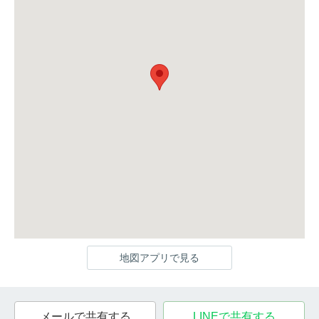
地図アプリで見る
メールで共有する
LINEで共有する