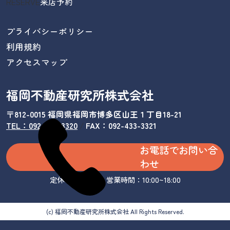
RESERVE
来店予約
プライバシーポリシー
利用規約
アクセスマップ
福岡不動産研究所株式会社
〒812-0015 福岡県福岡市博多区山王１丁目18-21
TEL：092-433-3320
/
FAX：092-433-3321
お電話でお問い合
わせ
定休日：水曜日 営業時間：10:00~18:00
(c) 福岡不動産研究所株式会社 All Rights Reserved.