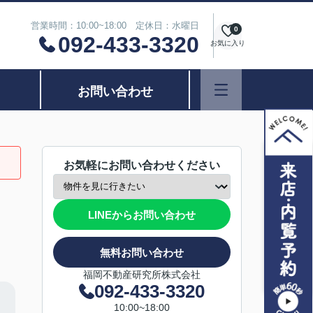
営業時間：10:00~18:00 定休日：水曜日
0
092-433-3320
お気に入り
お問い合わせ
お気軽にお問い合わせください
LINEからお問い合わせ
無料お問い合わせ
福岡不動産研究所株式会社
092-433-3320
10:00~18:00