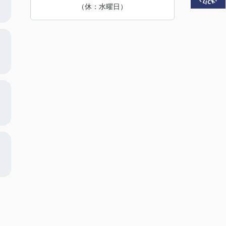
（休：水曜日）