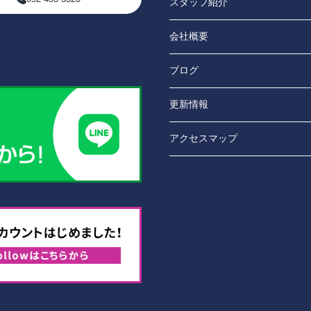
スタッフ紹介
会社概要
ブログ
更新情報
アクセスマップ