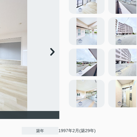
1997年2月(築29年)
築年