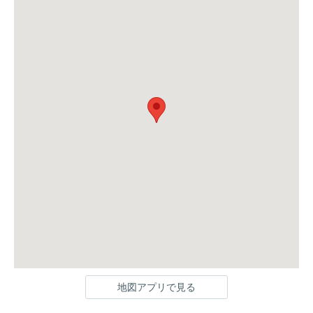
地図アプリで見る