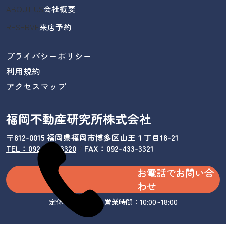
ABOUT US
会社概要
RESERVE
来店予約
プライバシーポリシー
利用規約
アクセスマップ
福岡不動産研究所株式会社
〒812-0015 福岡県福岡市博多区山王１丁目18-21
TEL：092-433-3320
/
FAX：092-433-3321
お電話でお問い合
わせ
定休日：水曜日 営業時間：10:00~18:00