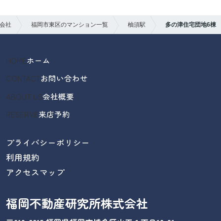
会社
福岡市東区のマンション一覧
柚須駅
多の津住宅団地6棟
HOME
ホーム
CONTACT
お問い合わせ
ABOUT US
会社概要
RESERVE
来店予約
プライバシーポリシー
利用規約
アクセスマップ
福岡不動産研究所株式会社