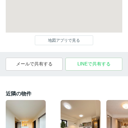
地図アプリで見る
メールで共有する
LINEで共有する
近隣の物件