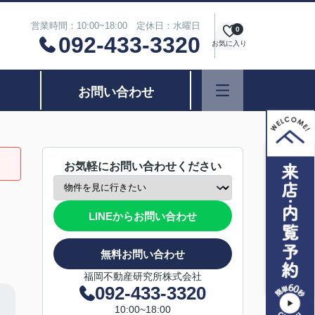
営業時間：10:00~18:00 定休日：水曜日
0
092-433-3320
お気に入り
お問い合わせ
お気軽にお問い合わせください
LINEからお問い合わせ
無料お問い合わせ
福岡不動産研究所株式会社
092-433-3320
10:00~18:00