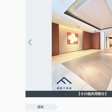
【その他共用部分】
-
価格