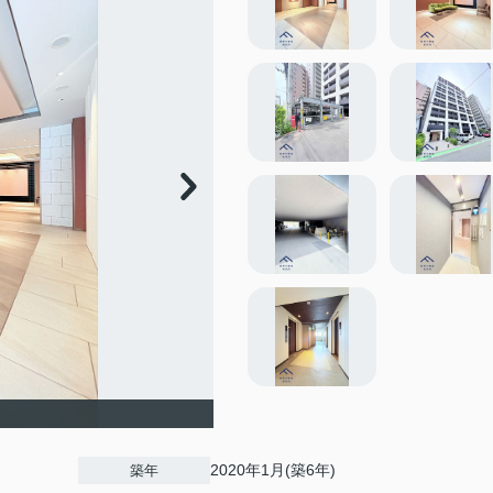
2020年1月(築6年)
築年