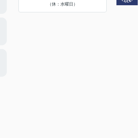
（休：水曜日）