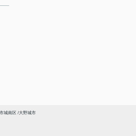
市城南区
大野城市