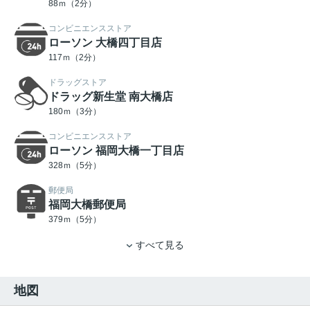
88ｍ（2分）
コンビニエンスストア
ローソン 大橋四丁目店
117ｍ（2分）
ドラッグストア
ドラッグ新生堂 南大橋店
180ｍ（3分）
コンビニエンスストア
ローソン 福岡大橋一丁目店
328ｍ（5分）
郵便局
福岡大橋郵便局
379ｍ（5分）
すべて見る
地図