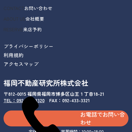
CONTACT
お問い合わせ
ABOUT US
会社概要
RESERVE
来店予約
プライバシーポリシー
利用規約
アクセスマップ
福岡不動産研究所株式会社
〒812-0015 福岡県福岡市博多区山王１丁目18-21
TEL：092-433-3320
/
FAX：092-433-3321
お電話でお問い合
わせ
定休日：水曜日 営業時間：10:00~18:00