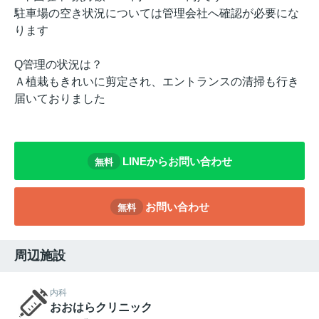
駐車場の空き状況については管理会社へ確認が必要にな
ります
Q管理の状況は？
Ａ植栽もきれいに剪定され、エントランスの清掃も行き
届いておりました
LINEからお問い合わせ
無料
お問い合わせ
無料
周辺施設
内科
おおはらクリニック