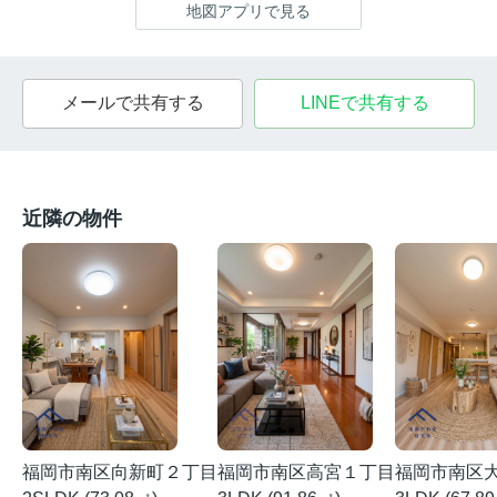
地図アプリで見る
メールで共有する
LINEで共有する
近隣の物件
福岡市南区向新町２丁目
福岡市南区高宮１丁目
福岡市南区