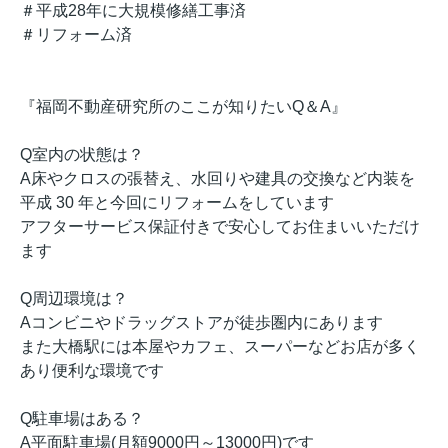
＃平成28年に大規模修繕工事済
＃リフォーム済
『福岡不動産研究所のここが知りたいQ＆A』
Q室内の状態は？
A床やクロスの張替え、水回りや建具の交換など内装を
平成 30 年と今回にリフォームをしています
アフターサービス保証付きで安心してお住まいいただけ
ます
Q周辺環境は？
Aコンビニやドラッグストアが徒歩圏内にあります
また大橋駅には本屋やカフェ、スーパーなどお店が多く
あり便利な環境です
Q駐車場はある？
A平面駐車場(月額9000円～13000円)です