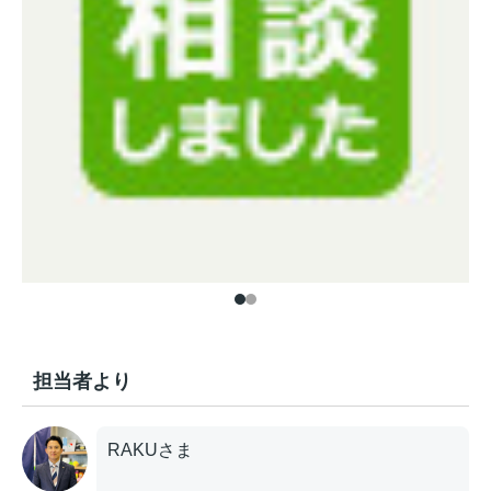
担当者より
RAKUさま