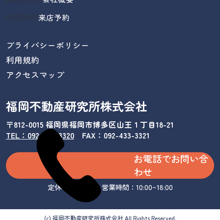
RESERVE
来店予約
プライバシーポリシー
利用規約
アクセスマップ
福岡不動産研究所株式会社
〒812-0015 福岡県福岡市博多区山王１丁目18-21
TEL：092-433-3320
/
FAX：092-433-3321
お電話でお問い合
わせ
定休日：水曜日 営業時間：10:00~18:00
(c) 福岡不動産研究所株式会社 All Rights Reserved.