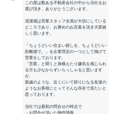
この度は数ある不動産会社の中から当社をお
選び頂き、ありがとうございます。
清潔感は営業スタッフ全員が大切にしている
ところであり、お褒めのお言葉を頂き大変嬉
しく思います。
「ちょうどいい住まい探しを、ちょうどいい
距離感で。」を企業理念の一つとして掲げて
営業をしております。
「営業」と聞くと身構えたり嫌気を感じられ
る方も少なからずいらっしゃると思います
が、
親戚のような、近くにいて頼りになる友達の
ようなお客様にとってそんな存在で居たいと
思っております。
当社では最初の問合せの時点で
・お問合せ頂いた物件情報