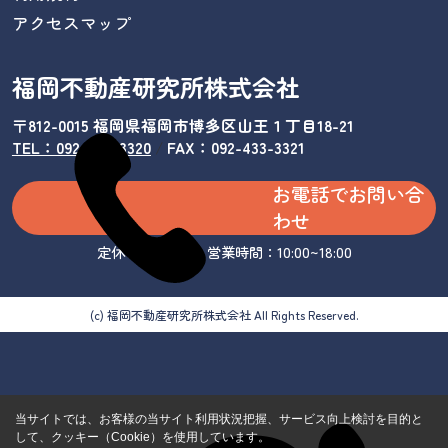
アクセスマップ
福岡不動産研究所株式会社
〒812-0015 福岡県福岡市博多区山王１丁目18-21
TEL：092-433-3320
/
FAX：092-433-3321
お電話でお問い合
わせ
定休日：水曜日 営業時間：10:00~18:00
(c) 福岡不動産研究所株式会社 All Rights Reserved.
当サイトでは、お客様の当サイト利用状況把握、サービス向上検討を目的と
して、クッキー（Cookie）を使用しています。
カンタ