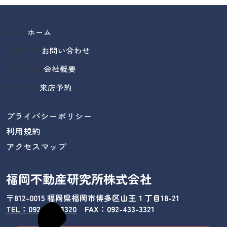
HOME
ホーム
CONTACT
お問い合わせ
ABOUT US
会社概要
RESERVE
来店予約
プライバシーポリシー
利用規約
アクセスマップ
福岡不動産研究所株式会社
〒812-0015 福岡県福岡市博多区山王１丁目18-21
TEL：092-433-3320
/
FAX：092-433-3321