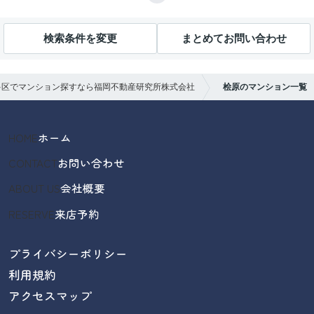
検索条件を変更
まとめてお問い合わせ
多区でマンション探すなら福岡不動産研究所株式会社
桧原のマンション一覧
HOME
ホーム
CONTACT
お問い合わせ
ABOUT US
会社概要
RESERVE
来店予約
プライバシーポリシー
利用規約
アクセスマップ