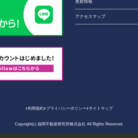
更新情報
アクセスマップ
利用規約
プライバシーポリシー
サイトマップ
Copyright(c) 福岡不動産研究所株式会社 All Rights Reserved.