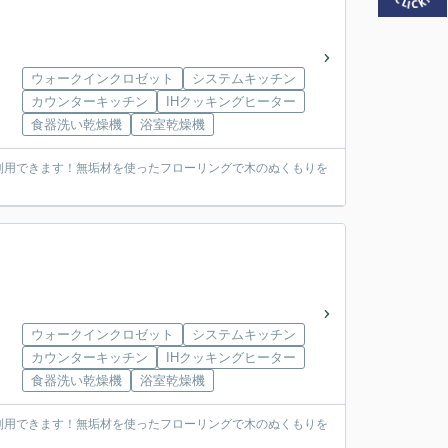
ウォークインクロゼット
システムキッチン
カウンターキッチン
IHクッキングヒーター
食器洗い乾燥機
浴室乾燥機
利用できます！無垢材を使ったフローリングで木のぬくもりを
ウォークインクロゼット
システムキッチン
カウンターキッチン
IHクッキングヒーター
食器洗い乾燥機
浴室乾燥機
利用できます！無垢材を使ったフローリングで木のぬくもりを