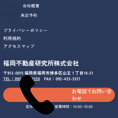
ABOUT US
会社概要
RESERVE
来店予約
プライバシーポリシー
利用規約
アクセスマップ
福岡不動産研究所株式会社
〒812-0015 福岡県福岡市博多区山王１丁目18-21
TEL：092-433-3320
/
FAX：092-433-3321
お電話でお問い合
わせ
定休日：水曜日 営業時間：10:00~18:00