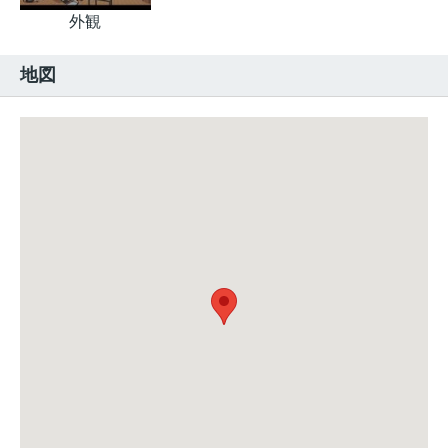
外観
地図