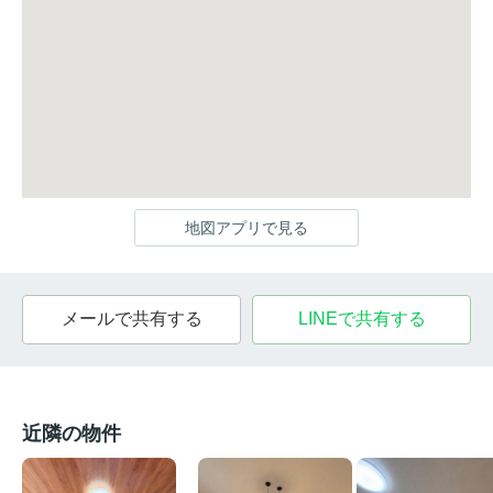
地図アプリで見る
メールで共有する
LINEで共有する
近隣の物件