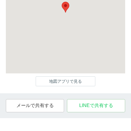
地図アプリで見る
メールで共有する
LINEで共有する