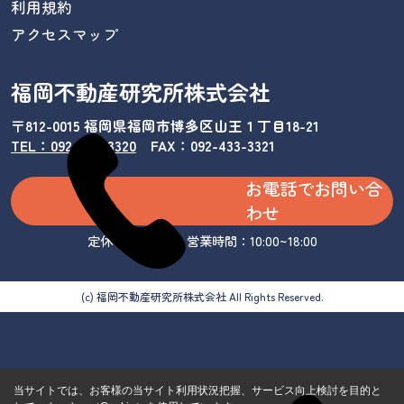
利用規約
アクセスマップ
福岡不動産研究所株式会社
〒812-0015 福岡県福岡市博多区山王１丁目18-21
TEL：092-433-3320
/
FAX：092-433-3321
お電話でお問い合
わせ
定休日：水曜日 営業時間：10:00~18:00
(c) 福岡不動産研究所株式会社 All Rights Reserved.
当サイトでは、お客様の当サイト利用状況把握、サービス向上検討を目的と