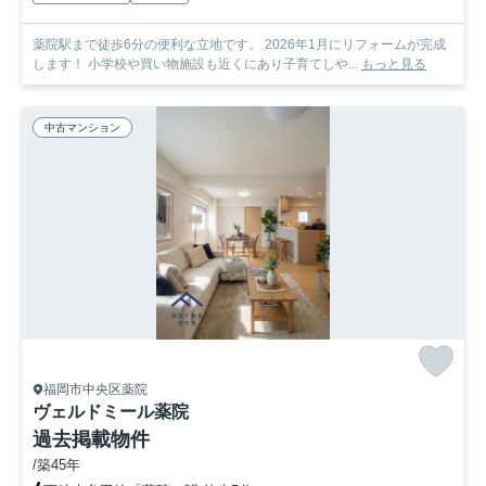
薬院駅まで徒歩6分の便利な立地です。 2026年1月にリフォームが完成
します！ 小学校や買い物施設も近くにあり子育てしや...
もっと見る
中古マンション
福岡市中央区薬院
ヴェルドミール薬院
過去掲載物件
/築45年