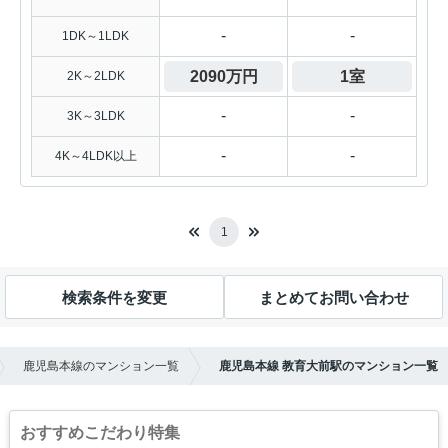
-
-
1DK～1LDK
2090万円
1室
2K～2LDK
-
-
3K～3LDK
-
-
4K～4LDK以上
1
検索条件を変更
まとめてお問い合わせ
鹿児島本線のマンション一覧
鹿児島本線 教育大前駅のマンション一覧
おすすめこだわり特集