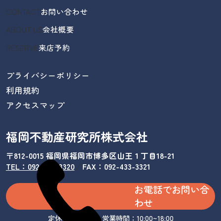
CONTACT
お問い合わせ
ABOUT US
会社概要
RESERVE
来店予約
プライバシーポリシー
利用規約
アクセスマップ
福岡不動産研究所株式会社
〒812-0015 福岡県福岡市博多区山王１丁目18-21
TEL：092-433-3320
/
FAX：092-433-3321
お電話でお問い合
わせ
定休日：水曜日 営業時間：10:00~18:00