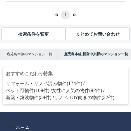
1
検索条件を変更
まとめてお問い合わせ
鹿児島本線のマンション一覧
鹿児島本線 新宮中央駅のマンション一覧
おすすめこだわり特集
リフォーム・リノベ済み物件(174件)
ペット可物件(109件)
女性に人気の物件(92件)
新築・築浅物件(34件)
リノベ･DIY向きの物件(32件)
HOME
ホーム