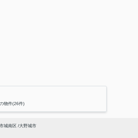
の物件(26件)
市城南区
大野城市