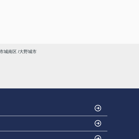
市城南区
大野城市