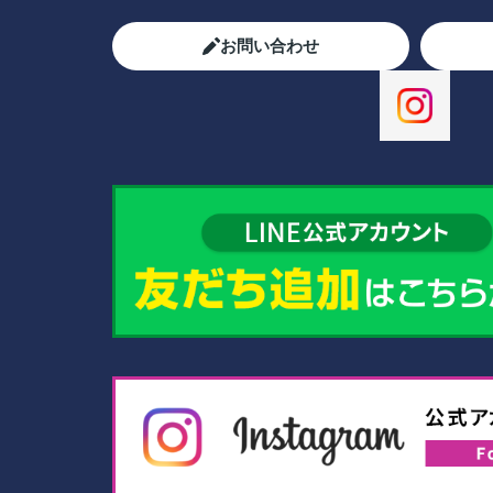
お問い合わせ