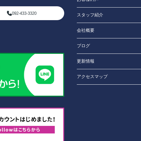
092-433-3320
スタッフ紹介
会社概要
ブログ
更新情報
アクセスマップ