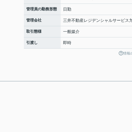
管理員の勤務形態
日勤
管理会社
三井不動産レジデンシャルサービス
取引態様
一般媒介
引渡し
即時
情報