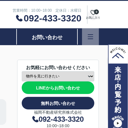
営業時間：10:00~18:00 定休日：水曜日
0
092-433-3320
お気に入り
お問い合わせ
お気軽にお問い合わせください
LINEからお問い合わせ
無料お問い合わせ
福岡不動産研究所株式会社
092-433-3320
10:00~18:00