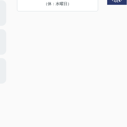
（休：水曜日）