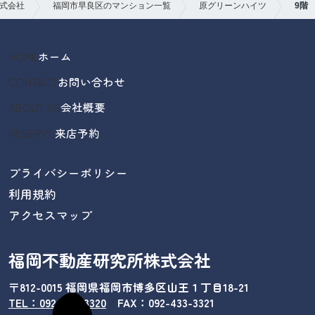
式会社
福岡市早良区のマンション一覧
原グリーンハイツ
9階
HOME
ホーム
CONTACT
お問い合わせ
ABOUT US
会社概要
RESERVE
来店予約
プライバシーポリシー
利用規約
アクセスマップ
福岡不動産研究所株式会社
〒812-0015 福岡県福岡市博多区山王１丁目18-21
TEL：092-433-3320
/
FAX：092-433-3321