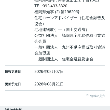
福岡県福岡市博多区山王１丁目18-21
TEL:
092-433-3320
福岡県知事 (2) 第19620号
住宅ローンアドバイザー（住宅金融普及
協会）
宅地建物取引士（国土交通省）
公益社団法人 福岡県宅地建物取引業協
会会員
一般社団法人 九州不動産構成取引協議
会加盟店
一般財団法人 住宅金融普及協会
2026年08月07日
情報更新日
2026年08月21日
更新予定日
情報の見方