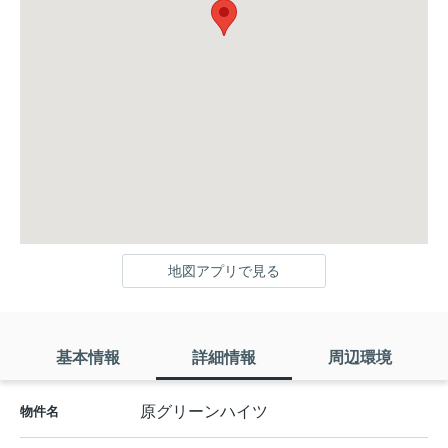
地図アプリで見る
基本情報
詳細情報
周辺環境
原グリーンハイツ
物件名