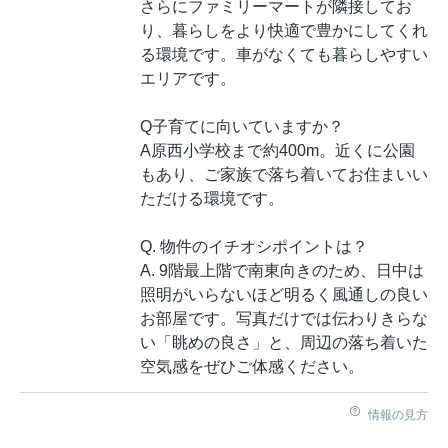
さらにファミリーマートが隣接してお
り、暮らしをより快適で豊かにしてくれ
る環境です。車がなくても暮らしやすい
エリアです。
Q子育てに向いていますか？
A原西小学校まで約400m。近くに公園
もあり、ご家族で落ち着いてお住まいい
ただける環境です。
Q. 物件のイチオシポイントは？
A. 9階最上階で南東向きのため、日中は
照明がいらないほど明るく風通しの良い
お部屋です。写真だけでは伝わりきらな
い「眺めの良さ」と、周辺の落ち着いた
空気感をぜひご体感ください。
情報の見方