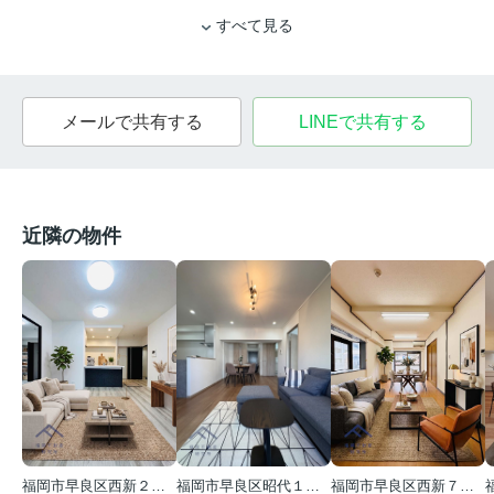
すべて見る
メールで共有する
LINEで共有する
近隣の物件
福岡市早良区昭代１丁目
福岡市早良区西新２丁目
福岡市早良区西新７丁目