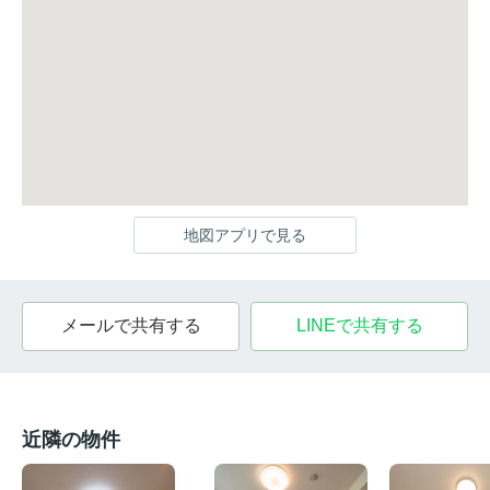
地図アプリで見る
メールで共有する
LINEで共有する
近隣の物件