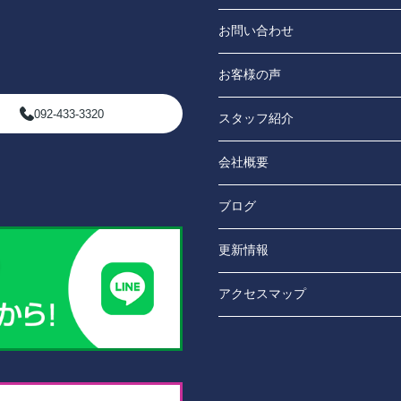
お問い合わせ
お客様の声
092-433-3320
スタッフ紹介
会社概要
ブログ
更新情報
アクセスマップ