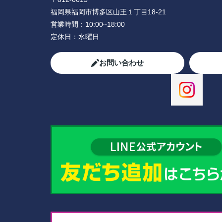
福岡県福岡市博多区山王１丁目18-21
営業時間：
10:00~18:00
定休日：
水曜日
お問い合わせ