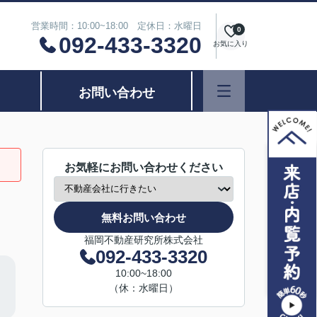
営業時間：10:00~18:00 定休日：水曜日
0
092-433-3320
お気に入り
お問い合わせ
お気軽にお問い合わせください
無料お問い合わせ
福岡不動産研究所株式会社
092-433-3320
10:00~18:00
（休：水曜日）