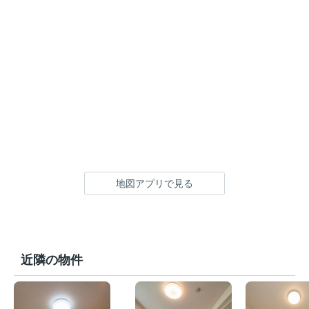
地図アプリで見る
近隣の物件