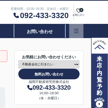
営業時間：10:00~18:00 定休日：水曜日
0
092-433-3320
お気に入り
お問い合わせ
お気軽にお問い合わせください
無料お問い合わせ
福岡不動産研究所株式会社
092-433-3320
10:00~18:00
（休：水曜日）