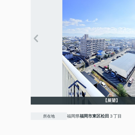
【展望】
福岡県
福岡市東区
松田
３丁目
所在地