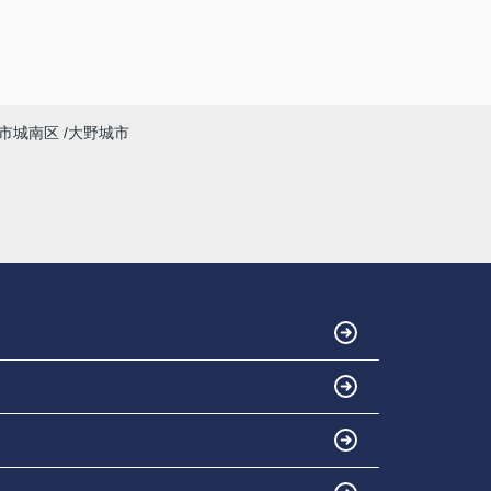
市城南区
大野城市