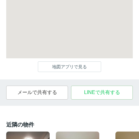
地図アプリで見る
メールで共有する
LINEで共有する
近隣の物件