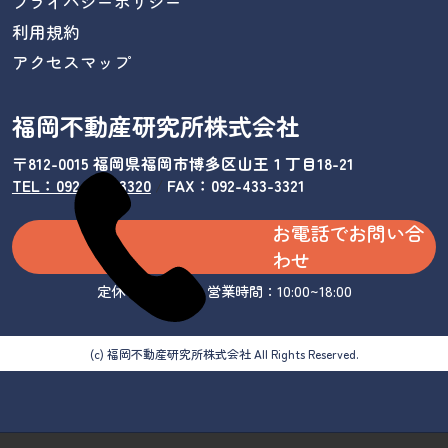
プライバシーポリシー
利用規約
アクセスマップ
福岡不動産研究所株式会社
〒812-0015 福岡県福岡市博多区山王１丁目18-21
TEL：092-433-3320
/
FAX：092-433-3321
お電話でお問い合
わせ
定休日：水曜日 営業時間：10:00~18:00
(c) 福岡不動産研究所株式会社 All Rights Reserved.