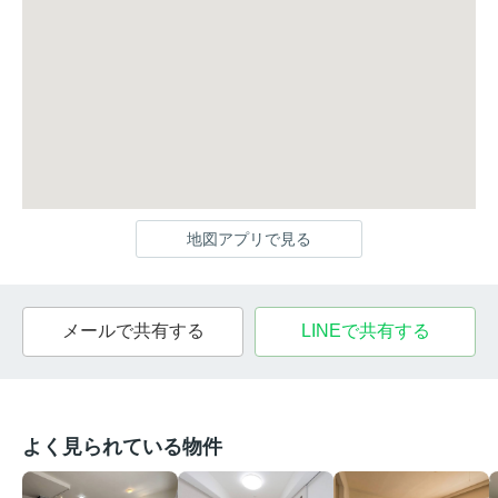
地図アプリで見る
メールで共有する
LINEで共有する
よく見られている物件