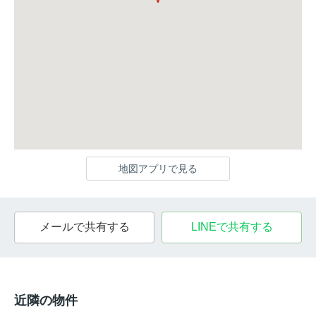
地図アプリで見る
メールで共有する
LINEで共有する
近隣の物件