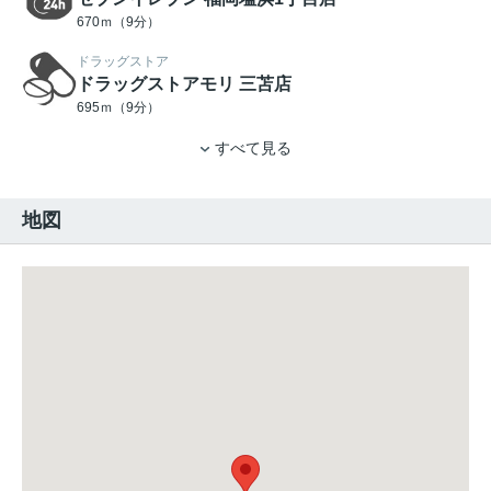
670ｍ（9分）
ドラッグストア
ドラッグストアモリ 三苫店
695ｍ（9分）
すべて見る
地図