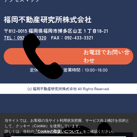
福岡不動産研究所株式会社
〒812-0015 福岡県福岡市博多区山王１丁目18-21
TEL：092-433-3320
/
FAX：092-433-3321
お電話でお問い合
わせ
定休日：水曜日 営業時間：10:00~18:00
(c) 福岡不動産研究所株式会社 All Rights Reserved.
当サイトでは、お客様の当サイト利用状況把握、サービス向上検討を目的と
して、クッキー（Cookie）を使用しています。
カンタ
詳しくは、当社の
「Cookieの取扱いについて」
をご確認ください。
ン60