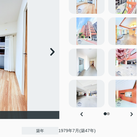
1979年7月(築47年)
築年