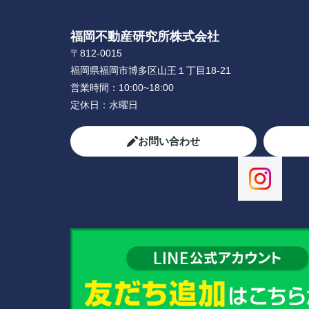
福岡不動産研究所株式会社
〒812-0015
福岡県福岡市博多区山王１丁目18-21
営業時間：
10:00~18:00
定休日：
水曜日
お問い合わせ