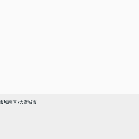
市城南区
大野城市