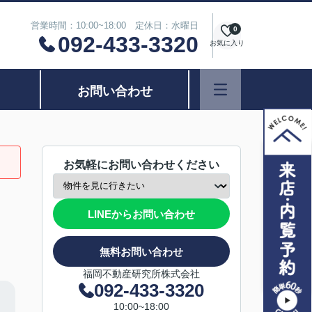
営業時間：10:00~18:00 定休日：水曜日
0
092-433-3320
お気に入り
お問い合わせ
お気軽にお問い合わせください
LINEからお問い合わせ
無料お問い合わせ
福岡不動産研究所株式会社
092-433-3320
10:00~18:00