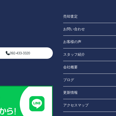
売却査定
お問い合わせ
お客様の声
092-433-3320
スタッフ紹介
会社概要
ブログ
更新情報
アクセスマップ