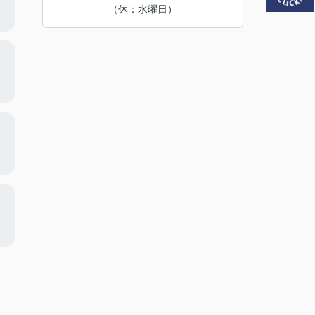
（休：水曜日）