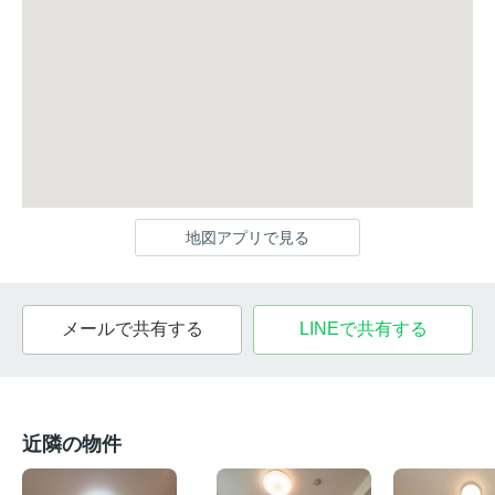
地図アプリで見る
メールで共有する
LINEで共有する
近隣の物件