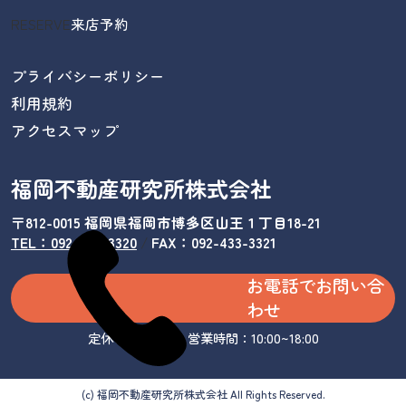
RESERVE
来店予約
プライバシーポリシー
利用規約
アクセスマップ
福岡不動産研究所株式会社
〒812-0015 福岡県福岡市博多区山王１丁目18-21
TEL：092-433-3320
/
FAX：092-433-3321
お電話でお問い合
わせ
定休日：水曜日 営業時間：10:00~18:00
(c) 福岡不動産研究所株式会社 All Rights Reserved.