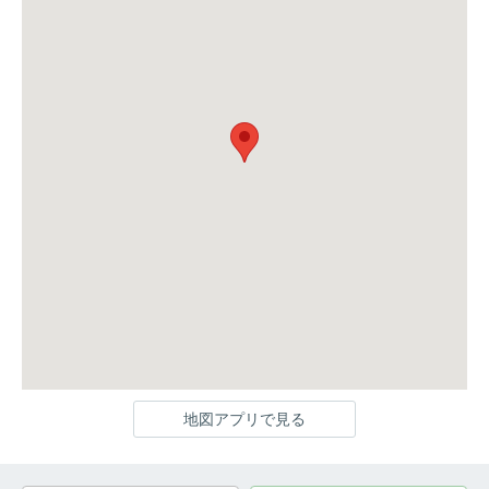
地図アプリで見る