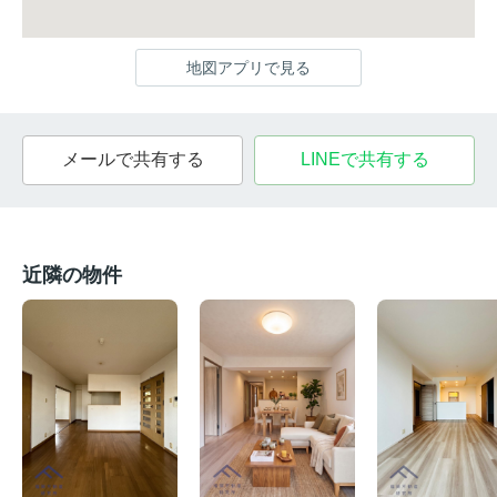
地図アプリで見る
メールで共有する
LINEで共有する
近隣の物件