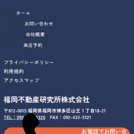
HOME
ホーム
CONTACT
お問い合わせ
ABOUT US
会社概要
RESERVE
来店予約
プライバシーポリシー
利用規約
アクセスマップ
福岡不動産研究所株式会社
〒812-0015 福岡県福岡市博多区山王１丁目18-21
TEL：092-433-3320
/
FAX：092-433-3321
お電話でお問い合